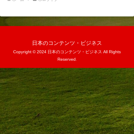
日本のコンテンツ・ビジネス
Copyright © 2024 日本のコンテンツ・ビジネス All Rights
Reserved.