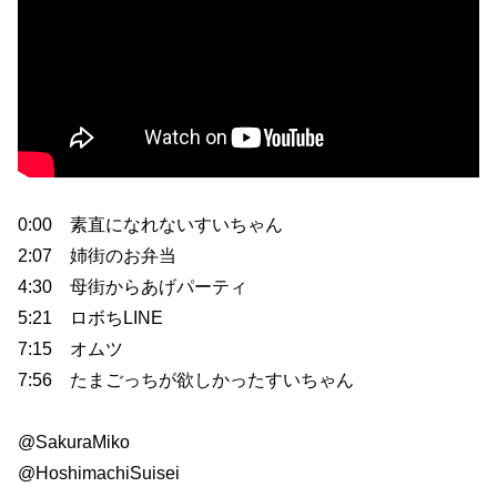
0:00 素直になれないすいちゃん
2:07 姉街のお弁当
4:30 母街からあげパーティ
5:21 ロボちLINE
7:15 オムツ
7:56 たまごっちが欲しかったすいちゃん
@SakuraMiko
@HoshimachiSuisei