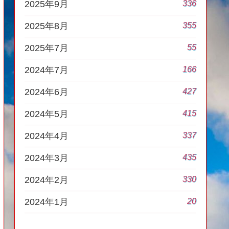
336
2025年9月
355
2025年8月
55
2025年7月
166
2024年7月
427
2024年6月
415
2024年5月
337
2024年4月
435
2024年3月
330
2024年2月
20
2024年1月