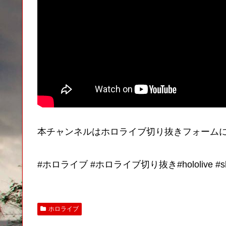
本チャンネルはホロライブ切り抜きフォーム
#ホロライブ #ホロライブ切り抜き#hololive #shorts
ホロライブ