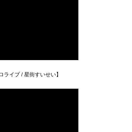
ロライブ / 星街すいせい】