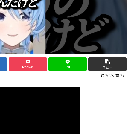
Pocket
LINE
コピー
2025.08.27