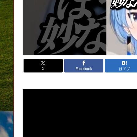
X
Facebook
はてブ