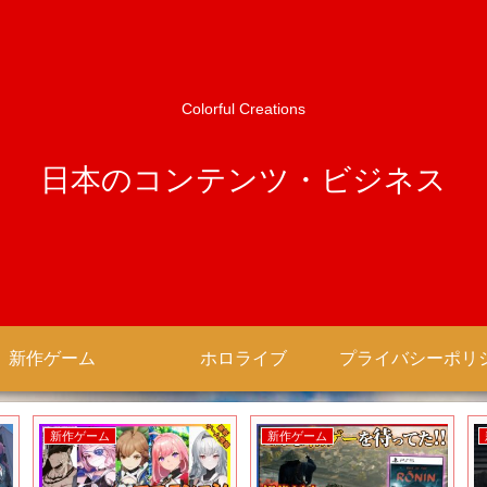
Colorful Creations
日本のコンテンツ・ビジネス
新作ゲーム
ホロライブ
新作ゲーム
新作ゲーム