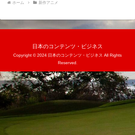
ホーム
新作アニメ
日本のコンテンツ・ビジネス
Copyright © 2024 日本のコンテンツ・ビジネス All Rights
Reserved.