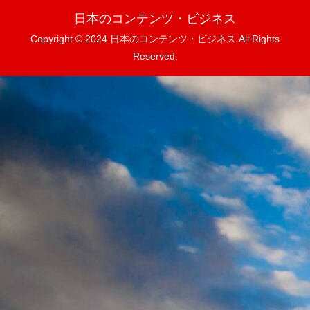
日本のコンテンツ・ビジネス
Copyright © 2024 日本のコンテンツ・ビジネス All Rights
Reserved.