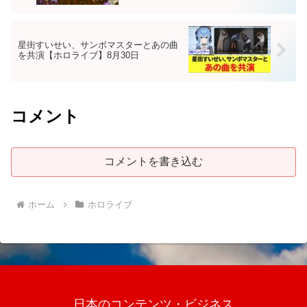
星街すいせい、サンボマスターとあの曲
を共演【ホロライブ】8月30日
コメント
コメントを書き込む
ホーム
ホロライブ
日本のコンテンツ・ビジネス