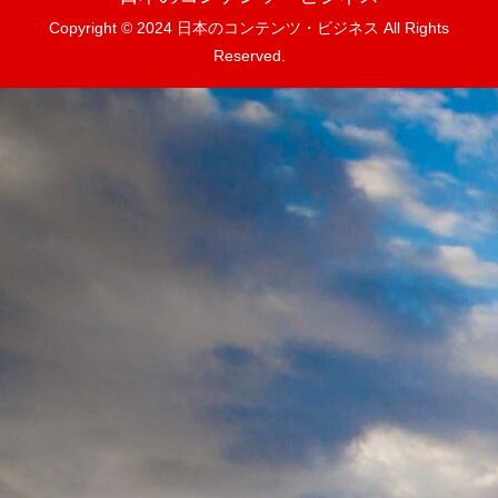
Copyright © 2024 日本のコンテンツ・ビジネス All Rights
Reserved.