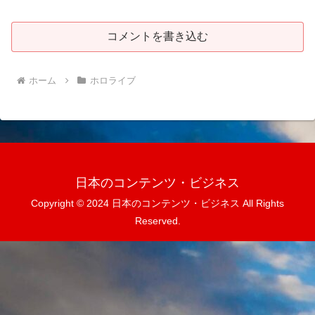
コメントを書き込む
ホーム
ホロライブ
日本のコンテンツ・ビジネス
Copyright © 2024 日本のコンテンツ・ビジネス All Rights
Reserved.