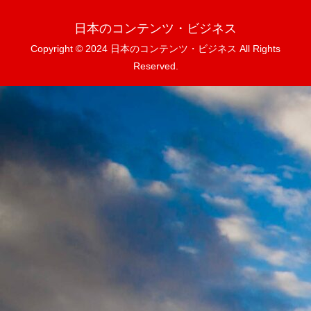
日本のコンテンツ・ビジネス
Copyright © 2024 日本のコンテンツ・ビジネス All Rights
Reserved.