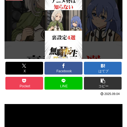
X
Facebook
はてブ
Pocket
LINE
コピー
2025.09.04