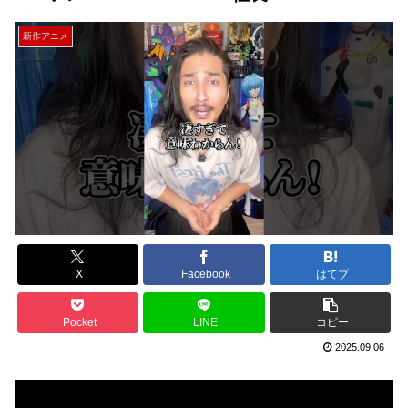
新作アニメ
X
Facebook
はてブ
Pocket
LINE
コピー
2025.09.06