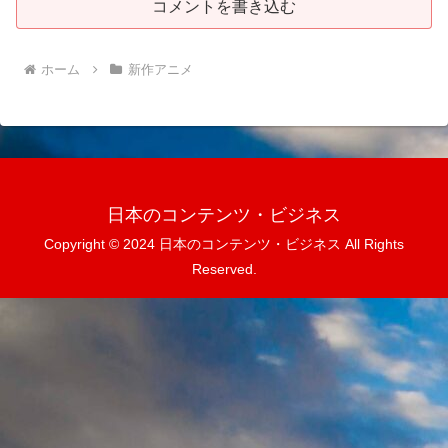
コメントを書き込む
ホーム
新作アニメ
日本のコンテンツ・ビジネス
Copyright © 2024 日本のコンテンツ・ビジネス All Rights
Reserved.