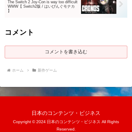
The Switch 2 Joy-Con is way too difficult
WWW【 Switch2版 / はいぴんぐモナカ
】
コメント
コメントを書き込む
ホーム
新作ゲーム
日本のコンテンツ・ビジネス
Copyright © 2024 日本のコンテンツ・ビジネス All Rights
Reserved.