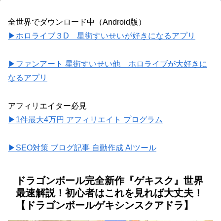
全世界でダウンロード中（Android版）
▶ホロライブ３D 星街すいせいが好きになるアプリ
▶ファンアート 星街すいせい他 ホロライブが大好きに
なるアプリ
アフィリエイター必見
▶1件最大4万円 アフィリエイト プログラム
▶SEO対策 ブログ記事 自動作成 AIツール
ドラゴンボール完全新作『ゲキスク』世界
最速解説！初心者はこれを見れば大丈夫！
【ドラゴンボールゲキシンスクアドラ】