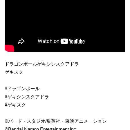
ドラゴンボールゲキシンスクアドラ
ゲキスク
#ドラゴンボール
#ゲキシンスクアドラ
#ゲキスク
©️バード・スタジオ/集英社・東映アニメーション
©️Bandai Namco Entertainment Inc.