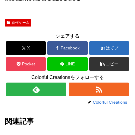
新作ゲーム
シェアする
X
Facebook
はてブ
Pocket
LINE
コピー
Colorful Creationsをフォローする
Colorful Creations
関連記事