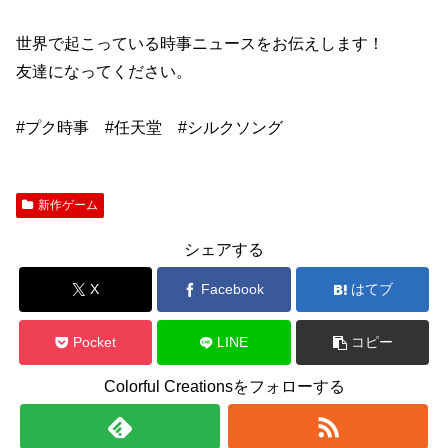
世界で起こっている時事ニュースをお伝えします！
友達になってください。
#プク時事 #任天堂 #シルクソング
新作ゲーム
シェアする
X
Facebook
はてブ
Pocket
LINE
コピー
Colorful Creationsをフォローする