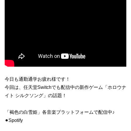
今日も通勤通学お疲れ様です！
今回は、任天堂Switchでも配信中の新作ゲーム「ホロウナ
イト シルクソング」の話題！
「褐色の白雪姫」各音楽プラットフォームで配信中♪
⚫︎Spotify