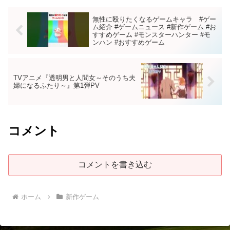
無性に殴りたくなるゲームキャラ #ゲー
ム紹介 #ゲームニュース #新作ゲーム #お
すすめゲーム #モンスターハンター #モ
ンハン #おすすめゲーム
TVアニメ『透明男と人間女～そのうち夫
婦になるふたり～』第1弾PV
コメント
コメントを書き込む
ホーム
新作ゲーム