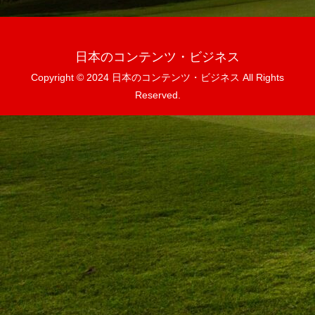
日本のコンテンツ・ビジネス
Copyright © 2024 日本のコンテンツ・ビジネス All Rights
Reserved.