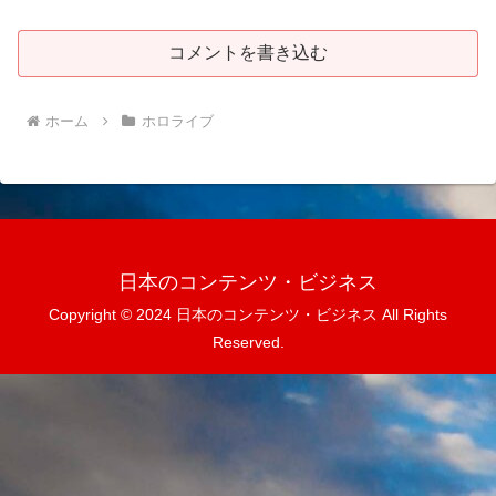
コメントを書き込む
ホーム
ホロライブ
日本のコンテンツ・ビジネス
Copyright © 2024 日本のコンテンツ・ビジネス All Rights
Reserved.