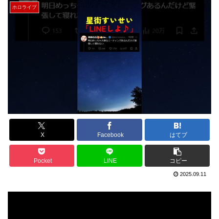
ホロライブ
X
Facebook
はてブ
Pocket
LINE
コピー
2025.09.11