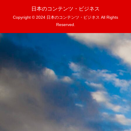
日本のコンテンツ・ビジネス
Copyright © 2024 日本のコンテンツ・ビジネス All Rights
Reserved.