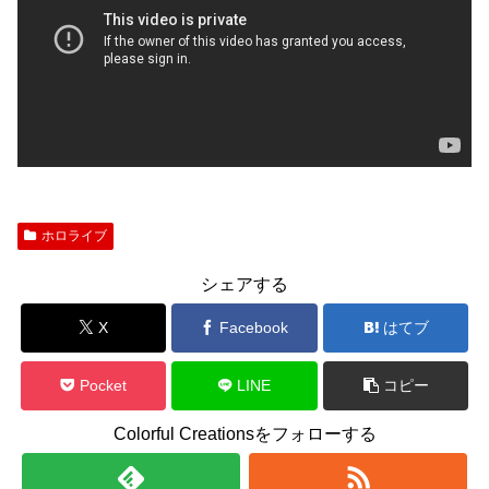
ホロライブ
シェアする
X
Facebook
はてブ
Pocket
LINE
コピー
Colorful Creationsをフォローする