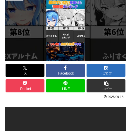
X
Facebook
はてブ
Pocket
LINE
コピー
2025.09.13