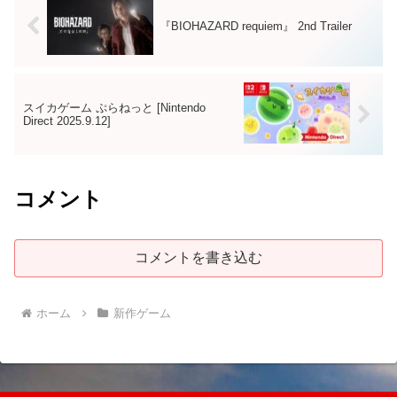
『BIOHAZARD requiem』 2nd Trailer
スイカゲーム ぷらねっと [Nintendo
Direct 2025.9.12]
コメント
コメントを書き込む
ホーム
新作ゲーム