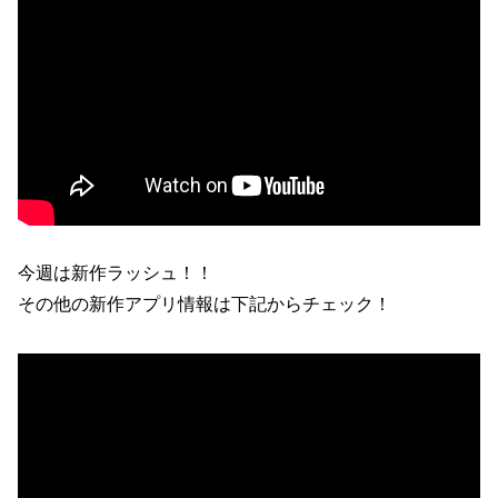
今週は新作ラッシュ！！
その他の新作アプリ情報は下記からチェック！