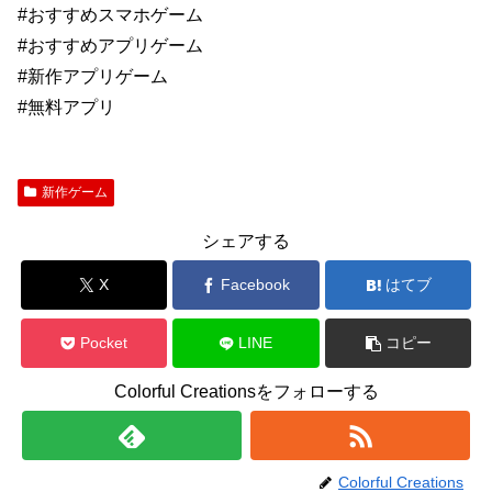
#おすすめスマホゲーム
#おすすめアプリゲーム
#新作アプリゲーム
#無料アプリ
新作ゲーム
シェアする
X
Facebook
はてブ
Pocket
LINE
コピー
Colorful Creationsをフォローする
Colorful Creations