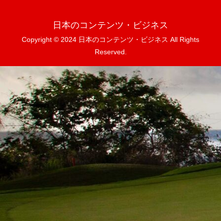
日本のコンテンツ・ビジネス
Copyright © 2024 日本のコンテンツ・ビジネス All Rights
Reserved.