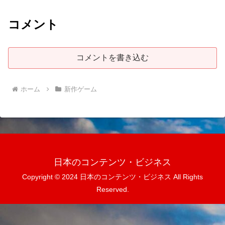
コメント
コメントを書き込む
ホーム
新作ゲーム
日本のコンテンツ・ビジネス
Copyright © 2024 日本のコンテンツ・ビジネス All Rights
Reserved.