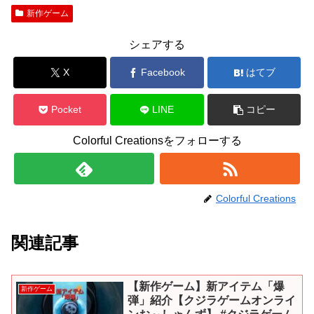
新作ゲーム
シェアする
X
Facebook
はてブ
Pocket
LINE
コピー
Colorful Creationsをフォローする
Colorful Creations
関連記事
【新作ゲーム】新アイテム「爆
新作ゲーム
弾」紹介【クジラゲームオンライ