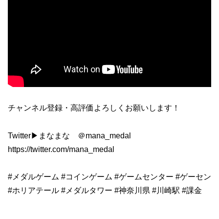
チャンネル登録・高評価よろしくお願いします！
Twitter▶︎まなまな ＠mana_medal
https://twitter.com/mana_medal
#メダルゲーム #コインゲーム #ゲームセンター #ゲーセン
#ホリアテール #メダルタワー #神奈川県 #川崎駅 #課金