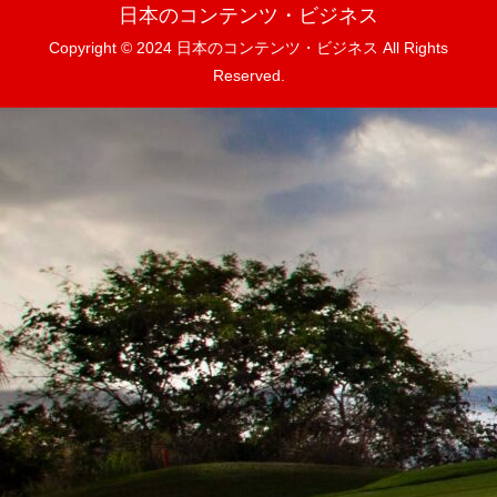
日本のコンテンツ・ビジネス
Copyright © 2024 日本のコンテンツ・ビジネス All Rights
Reserved.