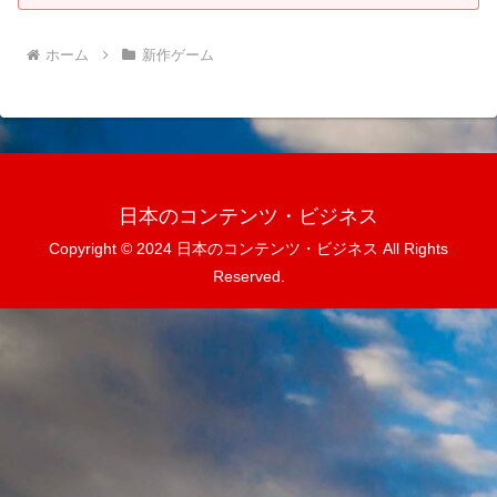
ホーム
新作ゲーム
日本のコンテンツ・ビジネス
Copyright © 2024 日本のコンテンツ・ビジネス All Rights
Reserved.