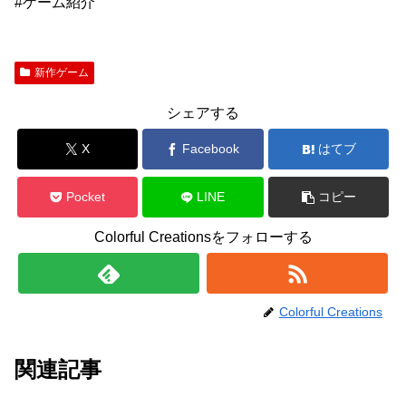
#ゲーム紹介
新作ゲーム
シェアする
X
Facebook
はてブ
Pocket
LINE
コピー
Colorful Creationsをフォローする
Colorful Creations
関連記事