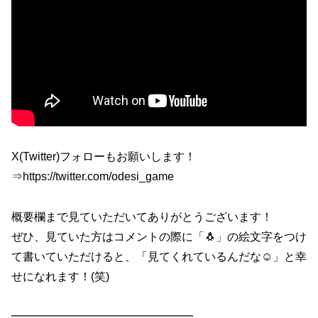
X(Twitter)フォローもお願いします！
⇒https://twitter.com/odesi_game
概要欄まで見ていただいてありがとうございます！
ぜひ、見ていた方はコメントの際に「🐧」の絵文字をつけ
て書いていただけると、「見てくれているんだな☺️」と幸
せになれます！(笑)
━━━━━━━━━━━━━━━━