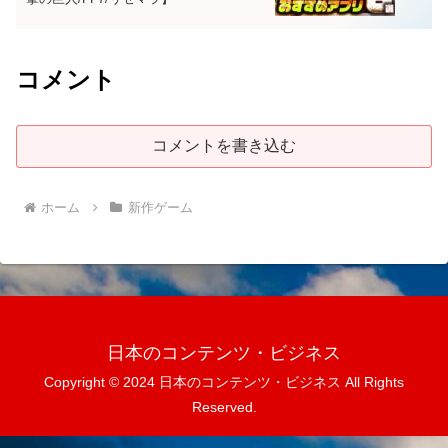
コメント
コメントを書き込む
ホーム
新作ゲーム
日本のコンテンツ・ビジネス
Copyright © 2024 日本のコンテンツ・ビジネス All Rights
Reserved.