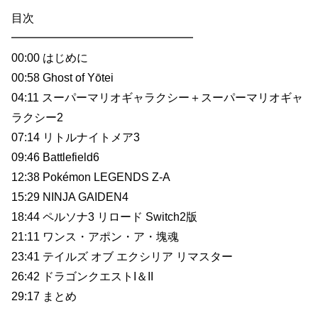
目次
━━━━━━━━━━━━━━━━
00:00 はじめに
00:58 Ghost of Yōtei
04:11 スーパーマリオギャラクシー＋スーパーマリオギャ
ラクシー2
07:14 リトルナイトメア3
09:46 Battlefield6
12:38 Pokémon LEGENDS Z-A
15:29 NINJA GAIDEN4
18:44 ペルソナ3 リロード Switch2版
21:11 ワンス・アポン・ア・塊魂
23:41 テイルズ オブ エクシリア リマスター
26:42 ドラゴンクエストI＆II
29:17 まとめ