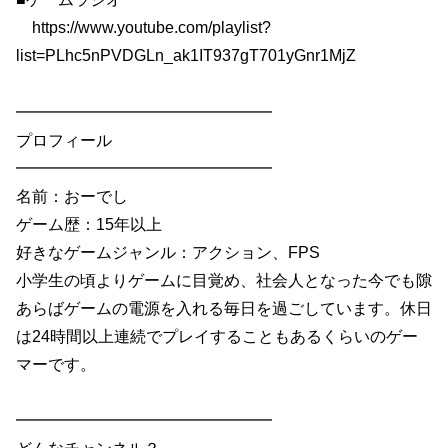
https://www.youtube.com/playlist?
list=PLhc5nPVDGLn_ak1IT937gT701yGnr1MjZ
━━━━━━━━━━━━━━━━
プロフィール
━━━━━━━━━━━━━━━━
名前：おーでし
ゲーム歴：15年以上
好きなゲームジャンル：アクション、FPS
小学生の頃よりゲームに目覚め、社会人となった今でも隙
あらばゲームの電源を入れる毎日を過ごしています。休日
は24時間以上連続でプレイすることもあるくらいのゲー
マーです。
━━━━━━━━━━━━━━━━