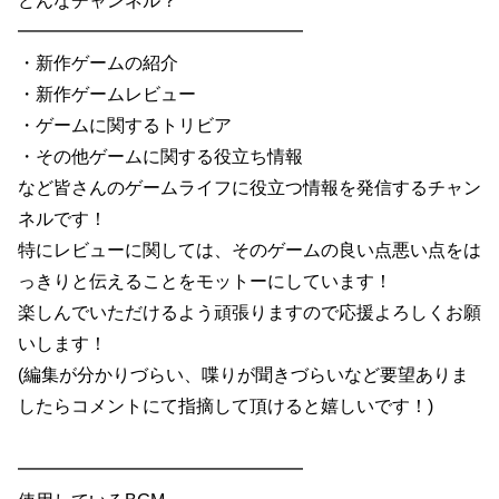
どんなチャンネル？
━━━━━━━━━━━━━━━━
・新作ゲームの紹介
・新作ゲームレビュー
・ゲームに関するトリビア
・その他ゲームに関する役立ち情報
など皆さんのゲームライフに役立つ情報を発信するチャン
ネルです！
特にレビューに関しては、そのゲームの良い点悪い点をは
っきりと伝えることをモットーにしています！
楽しんでいただけるよう頑張りますので応援よろしくお願
いします！
(編集が分かりづらい、喋りが聞きづらいなど要望ありま
したらコメントにて指摘して頂けると嬉しいです！)
━━━━━━━━━━━━━━━━