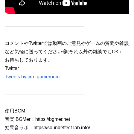
————————————————–
コメントやTwitterでは動画のご意見やゲームの質問や雑談
など気軽に送ってください😁(それ以外の雑談でもOK）
お待ちしております。
Twitter
Tweets by jiro_gameroom
————————————————–
使用BGM
音楽 BGMer：https://bgmer.net
効果音ラボ：https://soundeffect-lab.info/