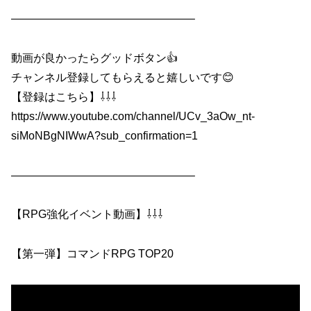
————————————————–
動画が良かったらグッドボタン👍
チャンネル登録してもらえると嬉しいです😊
【登録はこちら】⇩⇩⇩
https://www.youtube.com/channel/UCv_3aOw_nt-
siMoNBgNIWwA?sub_confirmation=1
————————————————–
【RPG強化イベント動画】⇩⇩⇩
【第一弾】コマンドRPG TOP20