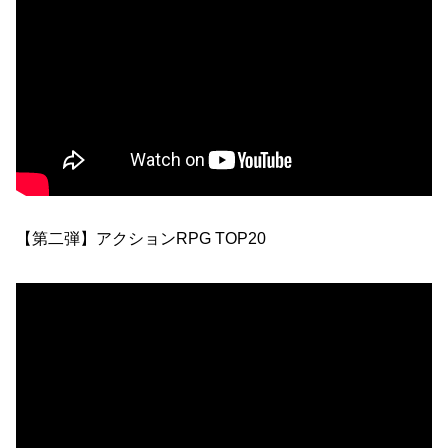
【第二弾】アクションRPG TOP20