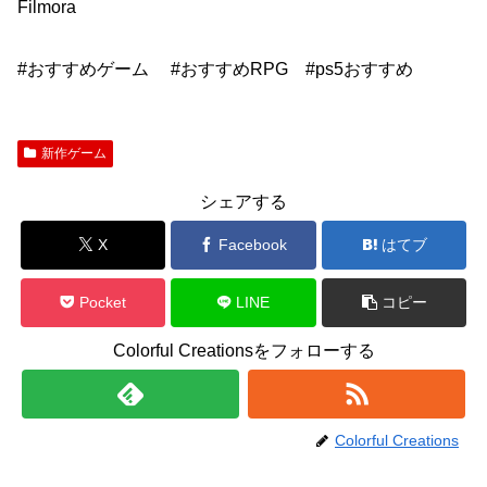
Filmora
#おすすめゲーム #おすすめRPG #ps5おすすめ
新作ゲーム
シェアする
X
Facebook
はてブ
Pocket
LINE
コピー
Colorful Creationsをフォローする
Colorful Creations