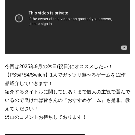
今回は2025年9月の休日(祝日)にオススメしたい！
【PS5/PS4/Switch】1人でガッツリ遊べるゲームを12作
品紹介していきます！
紹介するタイトルに関してはあくまで個人の主観で選んで
いるので良ければ皆さんの『おすすめゲーム』も是非、教
えてください！
沢山のコメントお待ちしております！
————————————————–