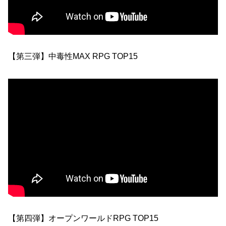
【第三弾】中毒性MAX RPG TOP15
【第四弾】オープンワールドRPG TOP15