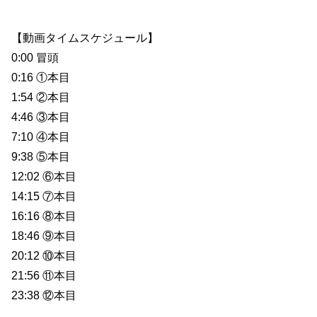
【動画タイムスケジュール】
0:00 冒頭
0:16 ①本目
1:54 ②本目
4:46 ③本目
7:10 ④本目
9:38 ⑤本目
12:02 ⑥本目
14:15 ⑦本目
16:16 ⑧本目
18:46 ⑨本目
20:12 ⑩本目
21:56 ⑪本目
23:38 ⑫本目