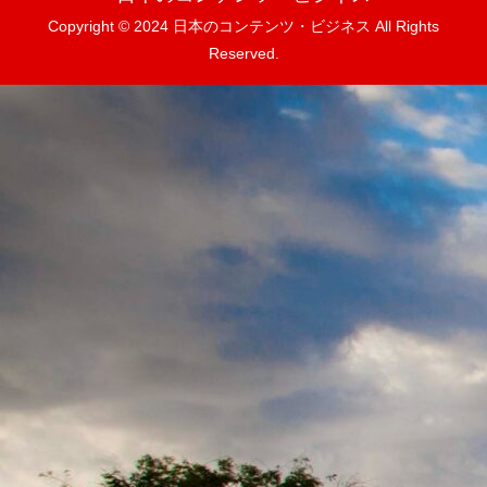
Copyright © 2024 日本のコンテンツ・ビジネス All Rights
Reserved.