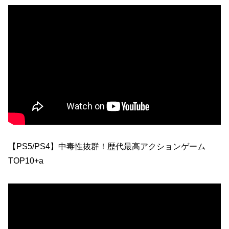
【PS5/PS4】中毒性抜群！歴代最高アクションゲーム
TOP10+a