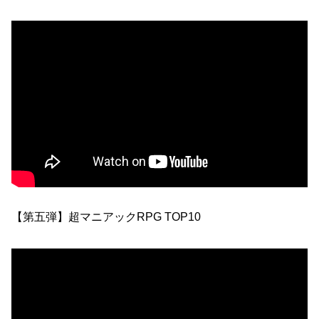
【第五弾】超マニアックRPG TOP10