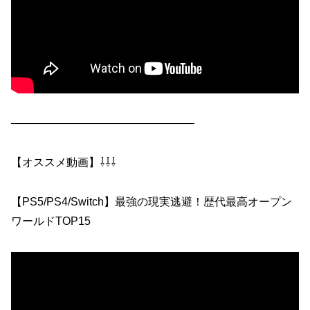
————————————————–
【オススメ動画】⇩⇩⇩
【PS5/PS4/Switch】最強の現実逃避！歴代最高オープン
ワールドTOP15