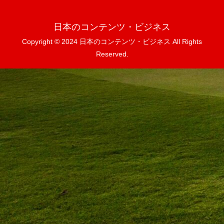
日本のコンテンツ・ビジネス
Copyright © 2024 日本のコンテンツ・ビジネス All Rights
Reserved.