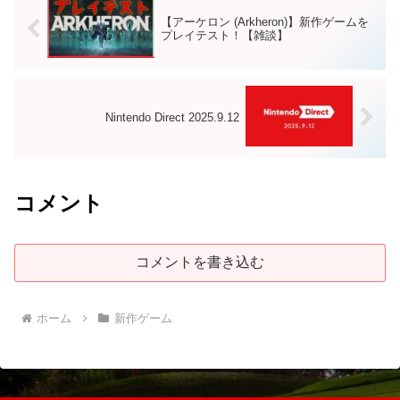
【アーケロン (Arkheron)】新作ゲームを
プレイテスト！【雑談】
Nintendo Direct 2025.9.12
コメント
コメントを書き込む
ホーム
新作ゲーム