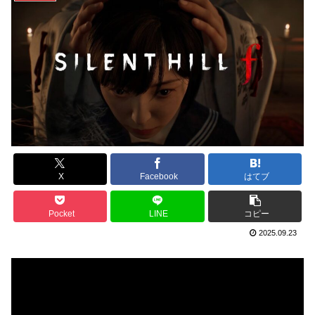
X
Facebook
はてブ
Pocket
LINE
コピー
2025.09.23