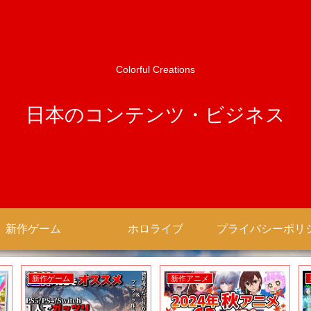
Colorful Creations
日本のコンテンツ・ビジネス
新作ゲーム
ホロライブ
新作ゲーム
新作アニメ