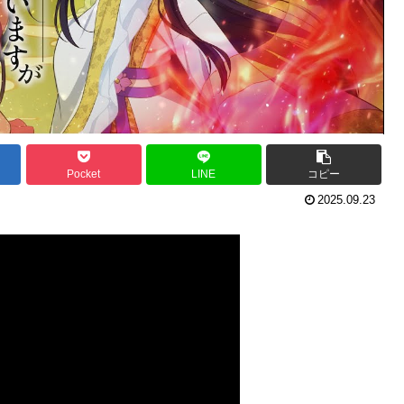
Pocket
LINE
コピー
2025.09.23