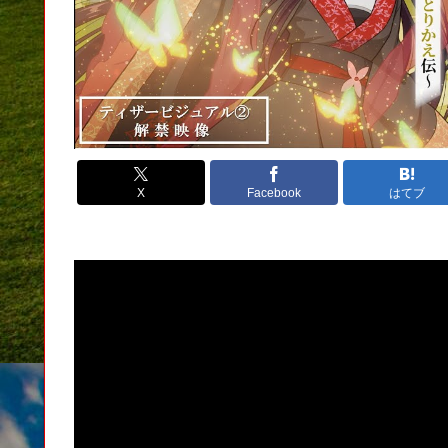
X
Facebook
はてブ