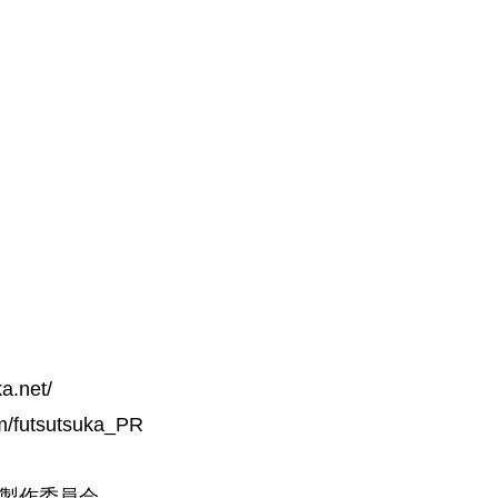
.net/
futsutsuka_PR
製作委員会