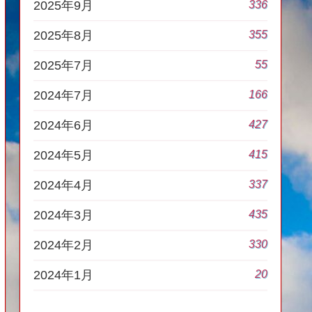
336
2025年9月
355
2025年8月
55
2025年7月
166
2024年7月
427
2024年6月
415
2024年5月
337
2024年4月
435
2024年3月
330
2024年2月
20
2024年1月