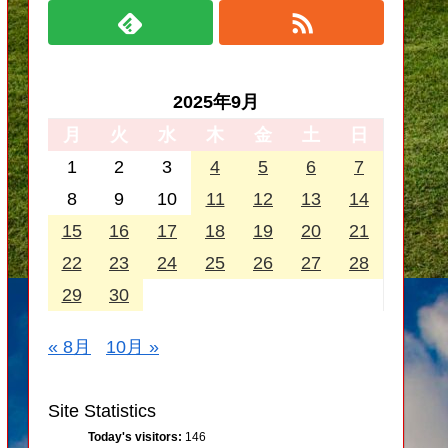
2025年9月
月
火
水
木
金
土
日
1
2
3
4
5
6
7
8
9
10
11
12
13
14
15
16
17
18
19
20
21
22
23
24
25
26
27
28
29
30
« 8月
10月 »
Site Statistics
Today's visitors:
146