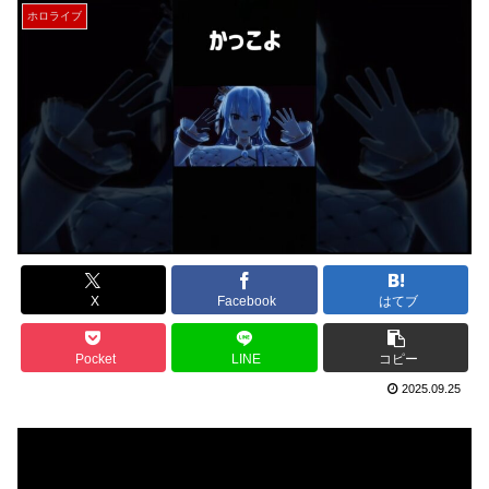
ホロライブ
X
Facebook
はてブ
Pocket
LINE
コピー
2025.09.25