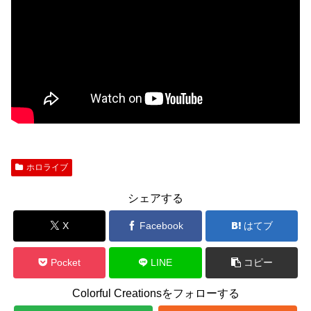
ホロライブ
シェアする
X
Facebook
はてブ
Pocket
LINE
コピー
Colorful Creationsをフォローする