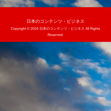
日本のコンテンツ・ビジネス
Copyright © 2024 日本のコンテンツ・ビジネス All Rights
Reserved.