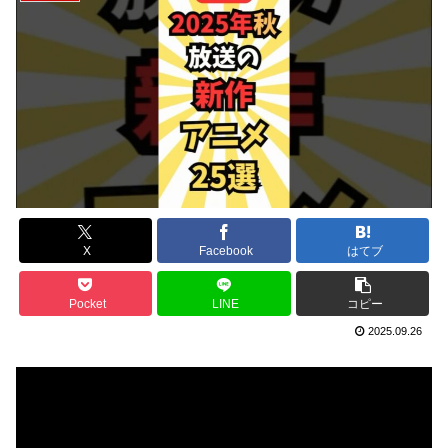
X
Facebook
はてブ
Pocket
LINE
コピー
2025.09.26