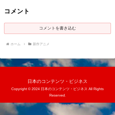
コメント
コメントを書き込む
ホーム
新作アニメ
日本のコンテンツ・ビジネス
Copyright © 2024 日本のコンテンツ・ビジネス All Rights
Reserved.