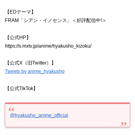
【EDテーマ】
FRAM「シアン・イノセンス」＜好評配信中!＞
【公式HP】
https://s.mxtv.jp/anime/hyakusho_kizoku/
【公式X（旧Twitter）】
Tweets by anime_hyakusho
【公式TikTok】
@hyakusho_anime_official