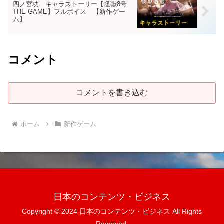
四ノ宮功 キャラストーリー【怪獣8号
THE GAME】フルボイス 【新作ゲー
ム】
コメント
コメントを書き込む
ホーム
新作ゲーム
日本のコンテンツ・ビジネス
Copyright © 2024 日本のコンテンツ・ビジネス All Rights
Reserved.