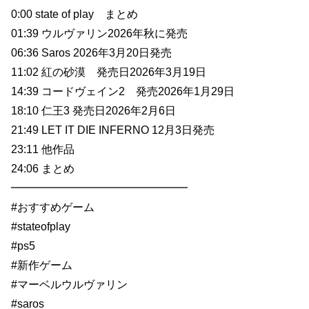
0:00 state of play まとめ
01:39 ウルヴァリン2026年秋に発売
06:36 Saros 2026年3月20日発売
11:02 紅の砂漠 発売日2026年3月19日
14:39 コードヴェイン2 発売2026年1月29日
18:10 仁王3 発売日2026年2月6日
21:49 LET IT DIE INFERNO 12月3日発売
23:11 他作品
24:06 まとめ
━━━━━━━━━━━━━━━━
#おすすめゲーム
#stateofplay
#ps5
#新作ゲーム
#マーベルウルヴァリン
#saros