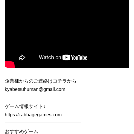
企業様からのご連絡はコチラから
kyabetsuhuman@gmail.com
ゲーム情報サイト↓
https://cabbagegames.com
━━━━━━━━━━━━━━━━
おすすめゲーム