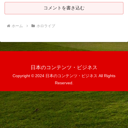
コメントを書き込む
ホーム
ホロライブ
日本のコンテンツ・ビジネス
Copyright © 2024 日本のコンテンツ・ビジネス All Rights
Reserved.