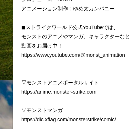
アニメーション制作：ゆめ太カンパニー
◼︎ストライクワールド公式YouTubeでは、
モンストのアニメやマンガ、キャラクターな
動画をお届け中！
https://www.youtube.com/@monst_animation
———-
▽モンストアニメポータルサイト
https://anime.monster-strike.com
▽モンストマンガ
https://dic.xflag.com/monsterstrike/comic/