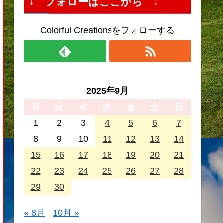
↓ フォローはここから ↓
Colorful Creationsをフォローする
2025年9月
月
火
水
木
金
土
日
1
2
3
4
5
6
7
8
9
10
11
12
13
14
15
16
17
18
19
20
21
22
23
24
25
26
27
28
29
30
« 8月
10月 »