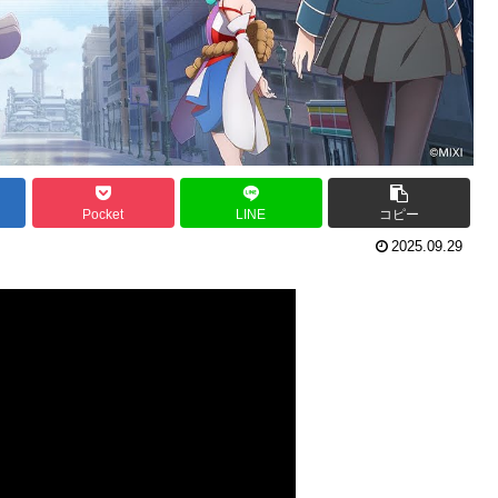
Pocket
LINE
コピー
2025.09.29