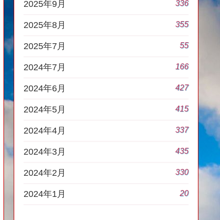
336
2025年9月
355
2025年8月
55
2025年7月
166
2024年7月
427
2024年6月
415
2024年5月
337
2024年4月
435
2024年3月
330
2024年2月
20
2024年1月