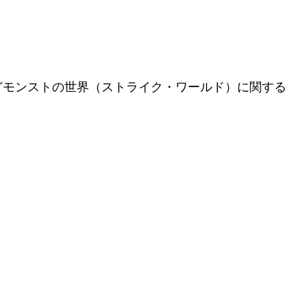
どモンストの世界（ストライク・ワールド）に関する