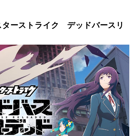
スターストライク デッドバースリ