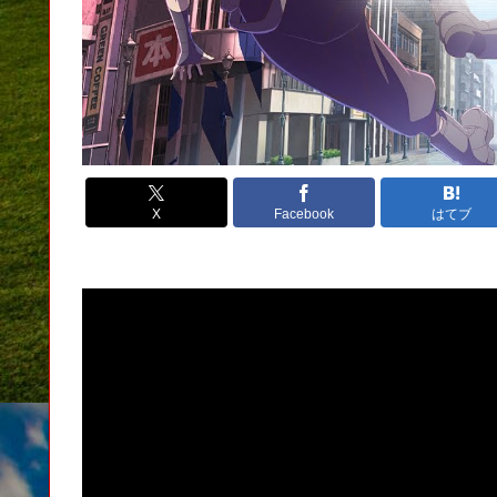
X
Facebook
はてブ