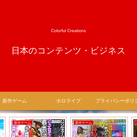
Colorful Creations
日本のコンテンツ・ビジネス
新作ゲーム
ホロライブ
新作ゲーム
新作ゲーム