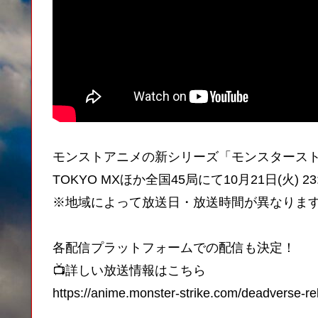
モンストアニメの新シリーズ「モンスタース
TOKYO MXほか全国45局にて10月21日(火) 2
※地域によって放送日・放送時間が異なりま
各配信プラットフォームでの配信も決定！
📺詳しい放送情報はこちら
https://anime.monster-strike.com/deadverse-re