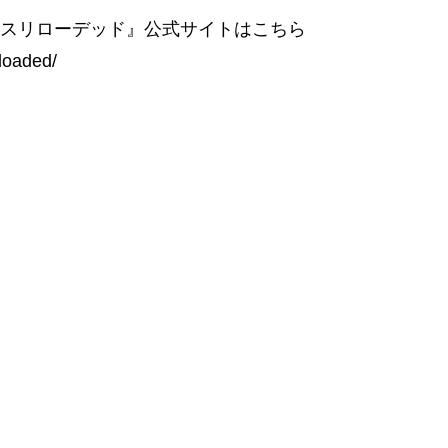
ースリローデッド』公式サイトはこちら
loaded/