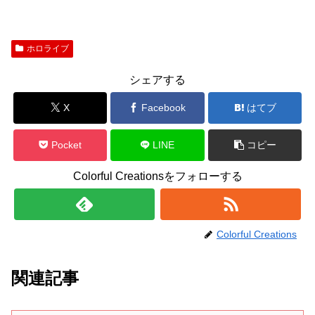
ホロライブ
シェアする
X
Facebook
はてブ
Pocket
LINE
コピー
Colorful Creationsをフォローする
Colorful Creations
関連記事