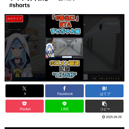
#shorts
ホロライブ
X
Facebook
はてブ
Pocket
LINE
コピー
2025.09.29