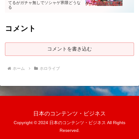
てるがガチャ無しでソシャゲ界隈どうな
る
コメント
コメントを書き込む
ホーム
ホロライブ
日本のコンテンツ・ビジネス
Copyright © 2024 日本のコンテンツ・ビジネス All Rights
Reserved.