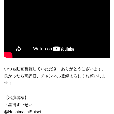
いつも動画視聴していただき、ありがとうございます。
良かったら高評価、チャンネル登録よろしくお願いしま
す！
【出演者様】
・星街すいせい
@HoshimachiSuisei