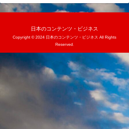
日本のコンテンツ・ビジネス
Copyright © 2024 日本のコンテンツ・ビジネス All Rights
Reserved.