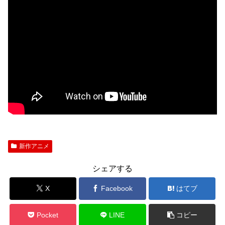
新作アニメ
シェアする
X
Facebook
はてブ
Pocket
LINE
コピー