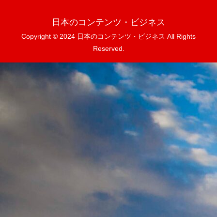
日本のコンテンツ・ビジネス
Copyright © 2024 日本のコンテンツ・ビジネス All Rights
Reserved.