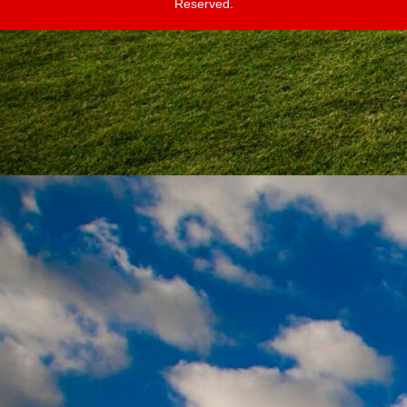
Reserved.