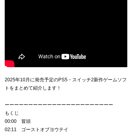
2025年10月に発売予定のPS5・スイッチ2新作ゲームソフ
トをまとめて紹介します！
ーーーーーーーーーーーーーーーーーーーーーーー
もくじ
00:00 冒頭
02:11 ゴーストオブヨウテイ