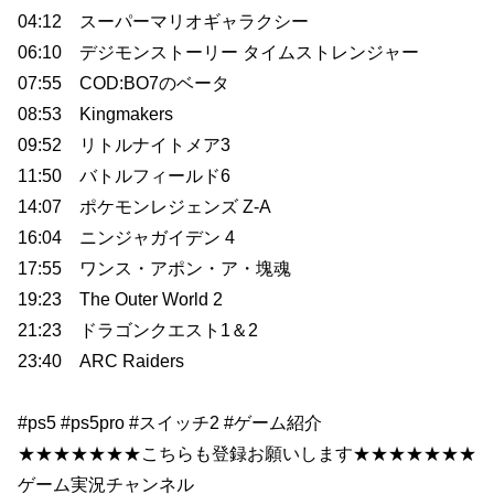
04:12 スーパーマリオギャラクシー
06:10 デジモンストーリー タイムストレンジャー
07:55 COD:BO7のベータ
08:53 Kingmakers
09:52 リトルナイトメア3
11:50 バトルフィールド6
14:07 ポケモンレジェンズ Z-A
16:04 ニンジャガイデン 4
17:55 ワンス・アポン・ア・塊魂
19:23 The Outer World 2
21:23 ドラゴンクエスト1＆2
23:40 ARC Raiders
#ps5 #ps5pro #スイッチ2 #ゲーム紹介
★★★★★★★こちらも登録お願いします★★★★★★★
ゲーム実況チャンネル