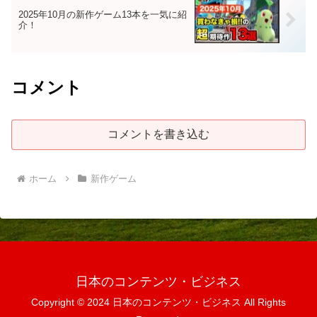
2025年10月の新作ゲーム13本を一気に紹
介！
コメント
コメントを書き込む
ホーム
新作ゲーム
日本のコンテンツ・ビジネス
Copyright © 2024 日本のコンテンツ・ビジネス All Rights