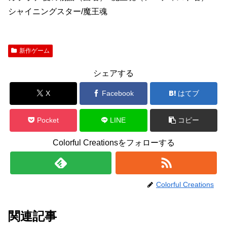
シャイニングスター/魔王魂
新作ゲーム
シェアする
X
Facebook
はてブ
Pocket
LINE
コピー
Colorful Creationsをフォローする
Colorful Creations
関連記事