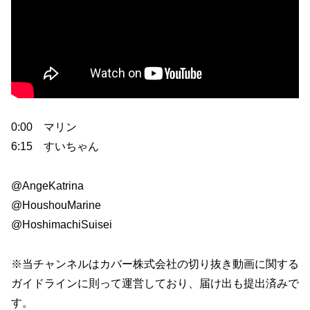
0:00 マリン
6:15 すいちゃん
@AngeKatrina
@HoushouMarine
@HoshimachiSuisei
※当チャンネルはカバー株式会社の切り抜き動画に関する
ガイドラインに則って運営しており、届け出も提出済みで
す。