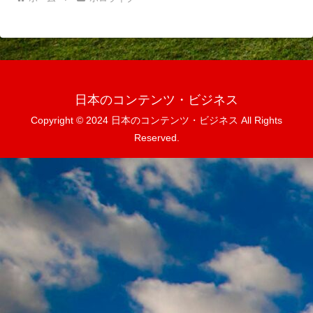
日本のコンテンツ・ビジネス
Copyright © 2024 日本のコンテンツ・ビジネス All Rights
Reserved.