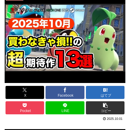
X
Facebook
はてブ
Pocket
LINE
コピー
2025.10.01