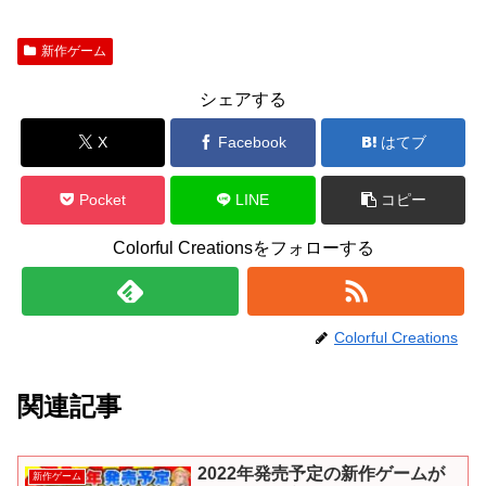
新作ゲーム
シェアする
X
Facebook
はてブ
Pocket
LINE
コピー
Colorful Creationsをフォローする
Colorful Creations
関連記事
2022年発売予定の新作ゲームが
新作ゲーム