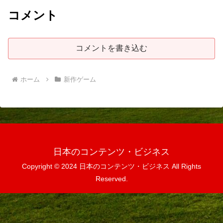
コメント
コメントを書き込む
ホーム
新作ゲーム
日本のコンテンツ・ビジネス
Copyright © 2024 日本のコンテンツ・ビジネス All Rights
Reserved.