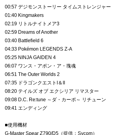
00:57 デジモンストーリー タイムストレンジャー
01:40 Kingmakers
02:19 リトルナイトメア3
02:59 Dreams of Another
03:40 Battlefield 6
04:33 Pokémon LEGENDS Z-A
05:25 NINJA GAIDEN 4
06:07 ワンス・アポン・ア・塊魂
06:51 The Outer Worlds 2
07:35 ドラゴンクエストI＆II
08:20 テイルズ オブ エクシリア リマスター
09:08 D.C. Re:tune ～ダ・カーポ～ リチューン
09:41 エンディング
■使用機材
G-Master Spear Z790/D5（提供：Sycom）