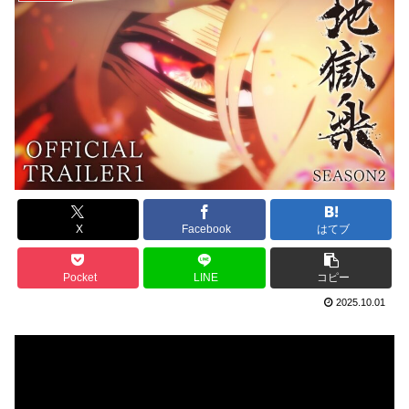
X
Facebook
はてブ
Pocket
LINE
コピー
2025.10.01