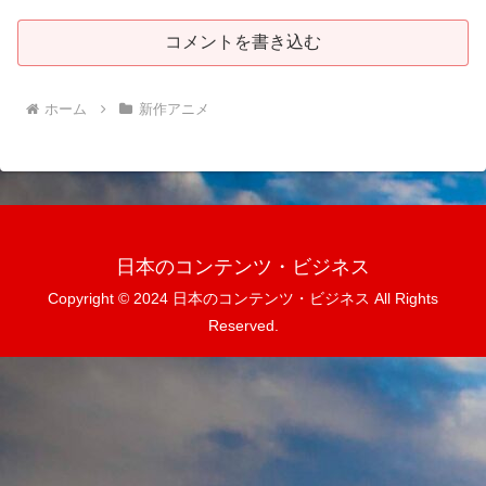
コメントを書き込む
ホーム
新作アニメ
日本のコンテンツ・ビジネス
Copyright © 2024 日本のコンテンツ・ビジネス All Rights
Reserved.