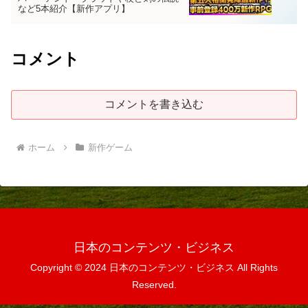
など5本紹介【新作アプリ】
コメント
コメントを書き込む
ホーム
新作ゲーム
日本のコンテンツ・ビジネス
Copyright © 2024 日本のコンテンツ・ビジネス All Rights
Reserved.