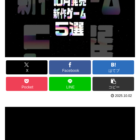
X
Facebook
はてブ
Pocket
LINE
コピー
2025.10.02