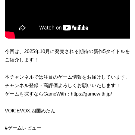
今回は、2025年10月に発売される期待の新作5タイトルを
ご紹介します！
本チャンネルでは注目のゲーム情報をお届けしています。
チャンネル登録・高評価よろしくお願いいたします！
ゲームを探すならGameWith：https://gamewith.jp/
VOICEVOX:四国めたん
#ゲームレビュー