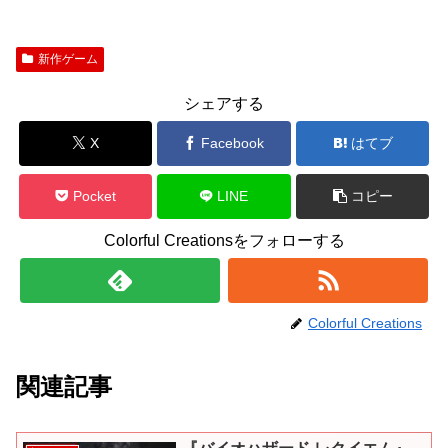
新作ゲーム
シェアする
X
Facebook
はてブ
Pocket
LINE
コピー
Colorful Creationsをフォローする
Colorful Creations
関連記事