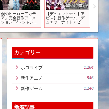
『僕のヒーローアカデ
【デュエットナイトア
新作ゲーム
ミア』完全新作アニメ
ビス】新作ゲーム「デ
ーケロ
ーションPV（ジャンプ
ュエットナイトアビ
ルパで
スペシャルアニメフェ
ス」をプレイいたしま
【赤見
スタ2016上映）
すわよ!!【壱百満天原サ
柊ツルギ
ロメ/にじさんじ】
Arkher
カテゴリー
1,184
ホロライブ
946
新作アニメ
1,146
新作ゲーム
新着記事