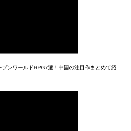
ープンワールドRPG7選！中国の注目作まとめて紹