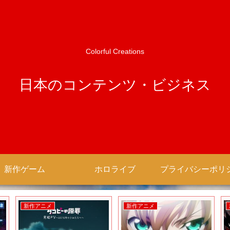
Colorful Creations
日本のコンテンツ・ビジネス
新作ゲーム
ホロライブ
新作アニメ
新作アニメ