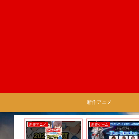
新作アニメ
新作アニメ
新作ゲーム