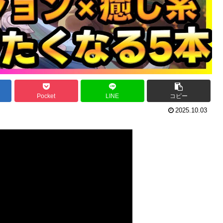
Pocket
LINE
コピー
2025.10.03