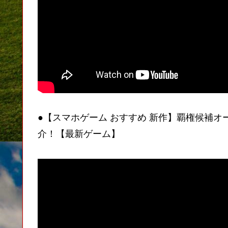
●【スマホゲーム おすすめ 新作】覇権候補オ
介！【最新ゲーム】