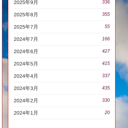
336
2025年9月
355
2025年8月
55
2025年7月
166
2024年7月
427
2024年6月
415
2024年5月
337
2024年4月
435
2024年3月
330
2024年2月
20
2024年1月