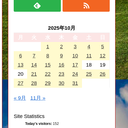
2025年10月
月
火
水
木
金
土
日
1
2
3
4
5
6
7
8
9
10
11
12
13
14
15
16
17
18
19
20
21
22
23
24
25
26
27
28
29
30
31
« 9月
11月 »
Site Statistics
Today's visitors:
152