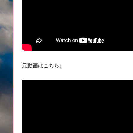
元動画はこちら↓