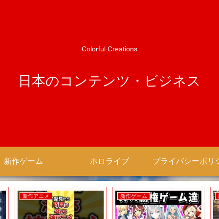
Colorful Creations
日本のコンテンツ・ビジネス
新作ゲーム
ホロライブ
新作アニメ
新作ゲーム