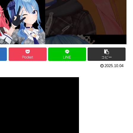
Pocket
LINE
コピー
2025.10.04