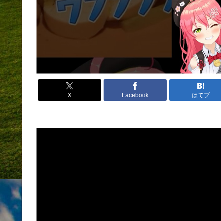
X
Facebook
はてブ