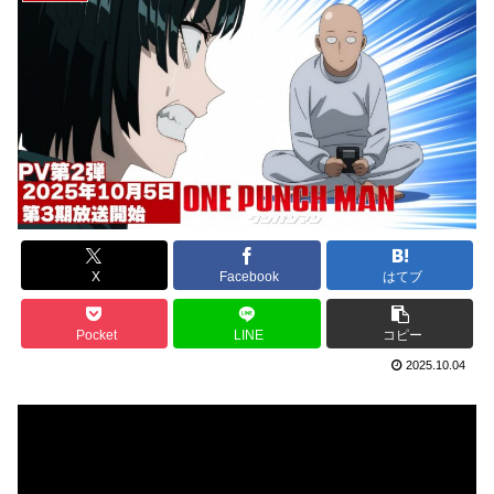
X
Facebook
はてブ
Pocket
LINE
コピー
2025.10.04