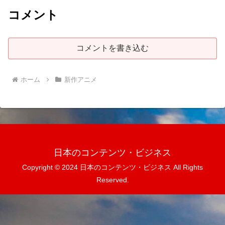
コメント
コメントを書き込む
ホーム
新作アニメ
日本のコンテンツ・ビジネス
Copyright © 2024 日本のコンテンツ・ビジネス All Rights
Reserved.