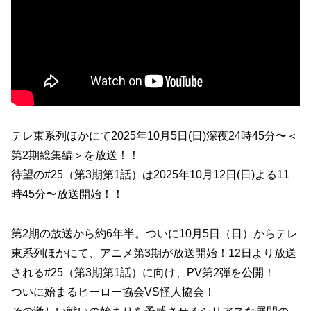
テレ東系列ほかにて2025年10月5日(日)深夜24時45分〜＜
第2期総集編＞を放送！！
待望の#25（第3期第1話）は2025年10月12日(日)よる11
時45分〜放送開始！！
第2期の放送から約6年半。ついに10月5日（日）からテレ
東系列ほかにて、アニメ第3期が放送開始！12日より放送
される#25（第3期第1話）に向け、PV第2弾を公開！
ついに始まるヒーロー協会VS怪人協会！