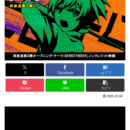
X
Facebook
はてブ
Pocket
LINE
コピー
2025.10.04