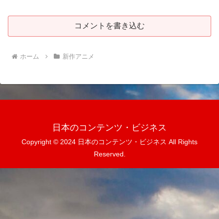
コメントを書き込む
ホーム
新作アニメ
日本のコンテンツ・ビジネス
Copyright © 2024 日本のコンテンツ・ビジネス All Rights
Reserved.