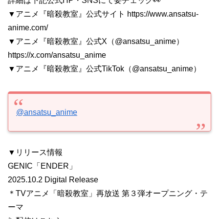
詳細は下記公式HP・SNSにて要チェック👀
▼アニメ『暗殺教室』公式サイト https://www.ansatsu-
anime.com/
▼アニメ『暗殺教室』公式X（@ansatsu_anime）
https://x.com/ansatsu_anime
▼アニメ『暗殺教室』公式TikTok（@ansatsu_anime）
@ansatsu_anime
▼リリース情報
GENIC「ENDER」
2025.10.2 Digital Release
＊TVアニメ「暗殺教室」再放送 第３弾オープニング・テ
ーマ