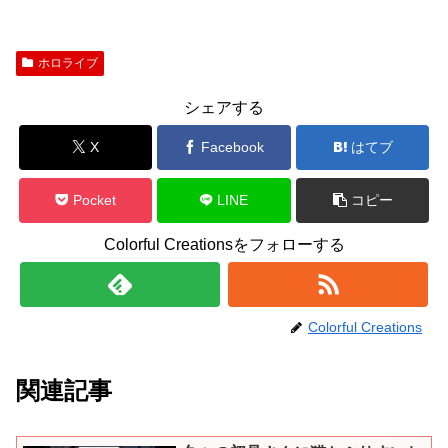
ホロライブ
シェアする
X
Facebook
はてブ
Pocket
LINE
コピー
Colorful Creationsをフォローする
Colorful Creations
関連記事