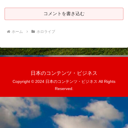
コメントを書き込む
ホーム
ホロライブ
日本のコンテンツ・ビジネス
Copyright © 2024 日本のコンテンツ・ビジネス All Rights
Reserved.