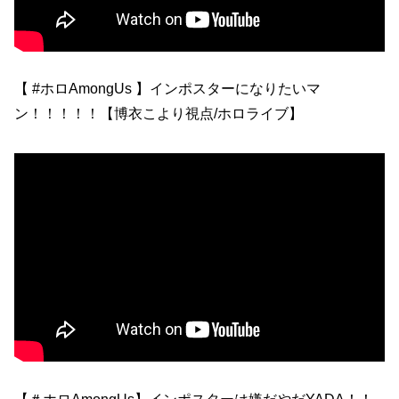
【 #ホロAmongUs 】インポスターになりたいマ
ン！！！！！【博衣こより視点/ホロライブ】