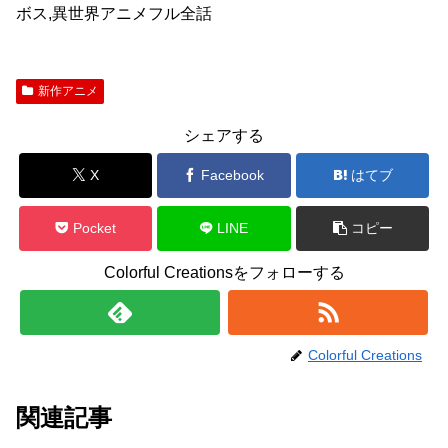
ボス,異世界アニメフル全話
新作アニメ
シェアする
X
Facebook
はてブ
Pocket
LINE
コピー
Colorful Creationsをフォローする
Colorful Creations
関連記事