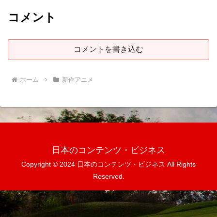
コメント
コメントを書き込む
ホーム
新作アニメ
日本のコンテンツ・ビジネス
Copyright © 2024 日本のコンテンツ・ビジネス All Rights
Reserved.