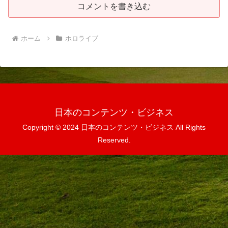
コメントを書き込む
ホーム
ホロライブ
日本のコンテンツ・ビジネス
Copyright © 2024 日本のコンテンツ・ビジネス All Rights
Reserved.