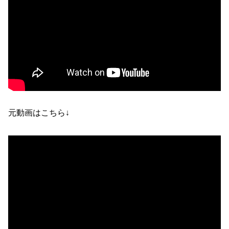
元動画はこちら↓