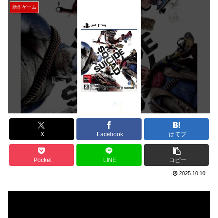
新作ゲーム
X
Facebook
はてブ
Pocket
LINE
コピー
2025.10.10