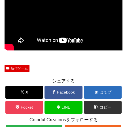
新作ゲーム
シェアする
X
Facebook
はてブ
Pocket
LINE
コピー
Colorful Creationsをフォローする