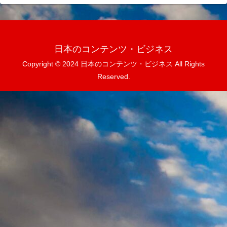
日本のコンテンツ・ビジネス
Copyright © 2024 日本のコンテンツ・ビジネス All Rights
Reserved.