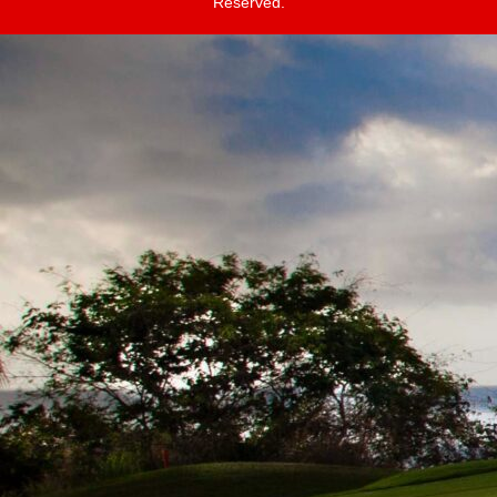
Reserved.