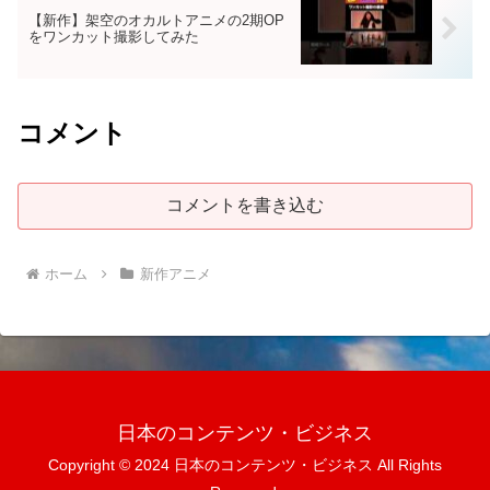
【新作】架空のオカルトアニメの2期OP
をワンカット撮影してみた
コメント
コメントを書き込む
ホーム
新作アニメ
日本のコンテンツ・ビジネス
Copyright © 2024 日本のコンテンツ・ビジネス All Rights