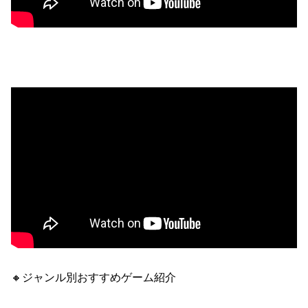
🔸ジャンル別おすすめゲーム紹介