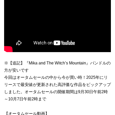
※【追記】『Mika and The Witch’s Mountain』バンドルの
方が安いです
今回はオータムセールの中から今が買い時！2025年にリ
リースで最安値が更新された高評価な作品をピックアップ
しました。オータムセールの開催期間は9月30日午前2時
～10月7日午前2時まで
【オータムセール動画】