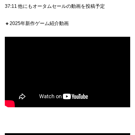
37:11 他にもオータムセールの動画を投稿予定
🔸2025年新作ゲーム紹介動画