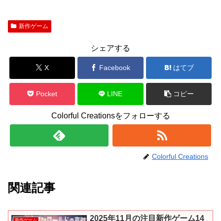
新作ゲーム
シェアする
X
Facebook
はてブ
Pocket
LINE
コピー
Colorful Creationsをフォローする
Colorful Creations
関連記事
2025年11月の注目新作ゲーム14
新作ゲーム