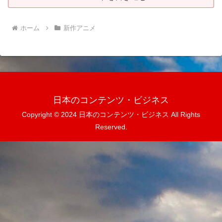
ホーム
新作アニメ
日本のコンテンツ・ビジネス
Copyright © 2024 日本のコンテンツ・ビジネス All Rights
Reserved.