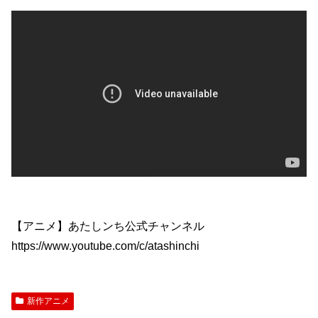
【アニメ】あたしンち公式チャンネル
https://www.youtube.com/c/atashinchi
新作アニメ