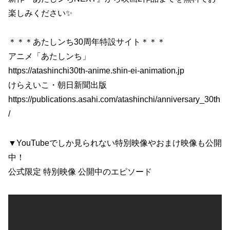
楽しみください✨
＊＊＊あたしンち30周年特設サイト＊＊＊
アニメ「あたしンち」
https://atashinchi30th-anime.shin-ei-animation.jp
けらえいこ・朝日新聞出版
https://publications.asahi.com/atashinchi/anniversary_30th
/
▼YouTubeでしか見られない特別映像やおまけ映像も公開
中！
公式限定 特別映像 公開中のエピソード