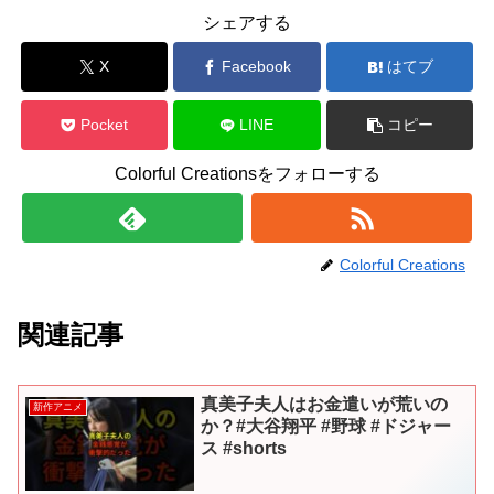
シェアする
X
Facebook
はてブ
Pocket
LINE
コピー
Colorful Creationsをフォローする
Colorful Creations
関連記事
真美子夫人はお金遣いが荒いの
新作アニメ
か？#大谷翔平 #野球 #ドジャー
ス #shorts