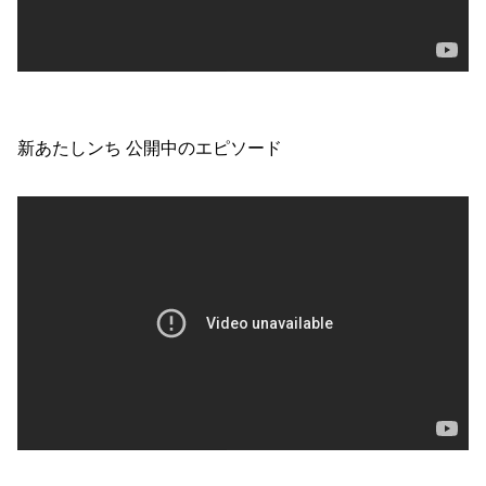
新あたしンち 公開中のエピソード