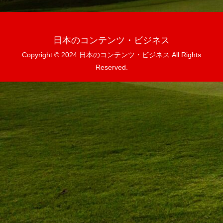
日本のコンテンツ・ビジネス
Copyright © 2024 日本のコンテンツ・ビジネス All Rights
Reserved.