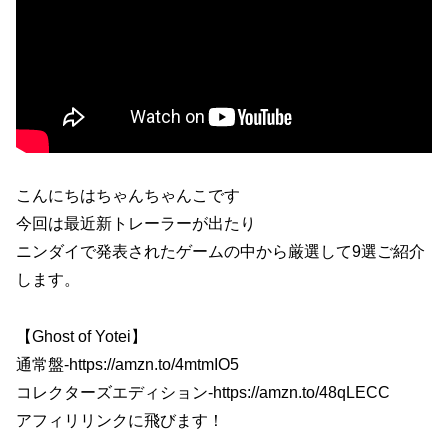
こんにちはちゃんちゃんこです
今回は最近新トレーラーが出たり
ニンダイで発表されたゲームの中から厳選して9選ご紹介
します。
【Ghost of Yotei】
通常盤-https://amzn.to/4mtmIO5
コレクターズエディション-https://amzn.to/48qLECC
アフィリリンクに飛びます！