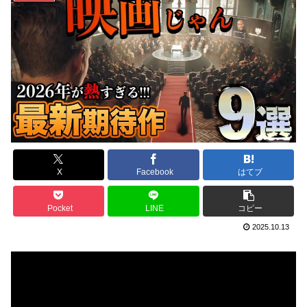
X
Facebook
はてブ
Pocket
LINE
コピー
2025.10.13