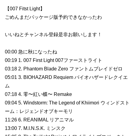
【007 Fitst Light】
ごめんまだパッケージ版予約できなかったわ
いいねとチャンネル登録是非お願いします！
00:00 急に秋になったね
00:19 1. 007 First Light 007ファーストライト
03:18 2. Phantom Blade Zero ファントムブレイドゼロ
05:01 3. BIOHAZARD Requiem バイオハザードレクイエ
ム
07:18 4. 零〜紅い蝶〜 Remake
09:04 5. Windstorm: The Legend of Khiimori ウィンドスト
ーム：レジェンドオブキーモリ
11:26 6. REANIMAL リアニマル
13:00 7. M.I.N.S.K. ミンスク