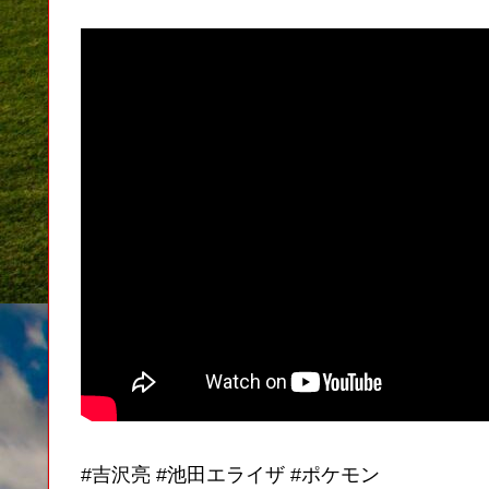
#吉沢亮 #池田エライザ #ポケモン