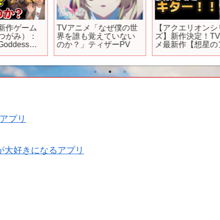
世
【アクエリオンシリー
【プレステ新作ゲー
ズ】新作決定！TVアニ
ム】２０２３年7月の発
メ最新作【想星のアク
売ゲームソフト紹介
エリオン Myth of
#
Emotions】
アプリ
が大好きになるアプリ