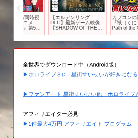
グ
カプコンの新作ゲーム
TVアニメ「なぜ僕の
ーム映像
『祇（くにつがみ）：
界を誰も覚えていない
 THE
Path of the Goddess』
のか？」ティザーPV
の体験版遊んでみた。
このゲームは買いなの
か？
【PS5/PS4/Xbox/PC】
全世界でダウンロード中（Android版）
▶ホロライブ３D 星街すいせいが好きになる
▶ファンアート 星街すいせい他 ホロライブ
アフィリエイター必見
▶1件最大4万円 アフィリエイト プログラム