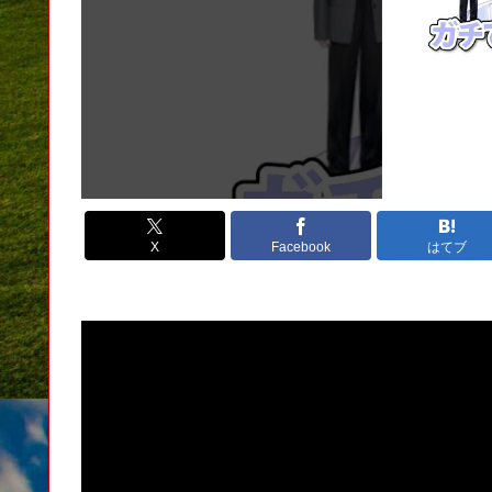
X
Facebook
はてブ