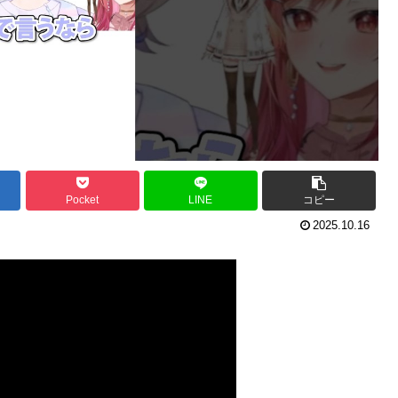
Pocket
LINE
コピー
2025.10.16