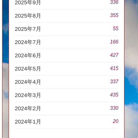
336
2025年9月
355
2025年8月
55
2025年7月
166
2024年7月
427
2024年6月
415
2024年5月
337
2024年4月
435
2024年3月
330
2024年2月
20
2024年1月