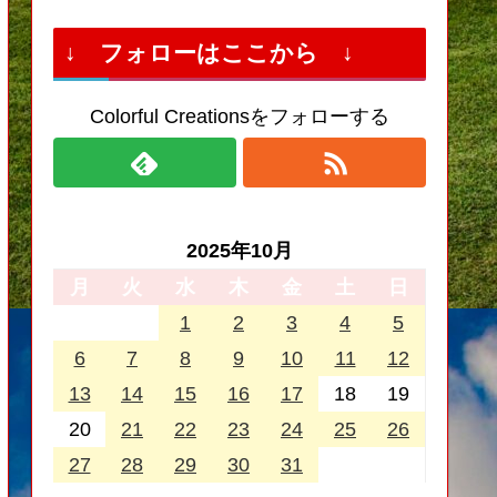
↓ フォローはここから ↓
Colorful Creationsをフォローする
2025年10月
月
火
水
木
金
土
日
1
2
3
4
5
6
7
8
9
10
11
12
13
14
15
16
17
18
19
20
21
22
23
24
25
26
27
28
29
30
31