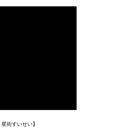
/ 星街すいせい】