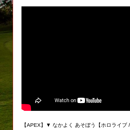
【APEX】▼ なかよく あそぼう【ホロライブ 