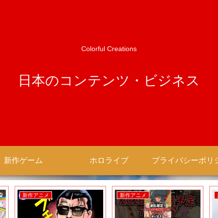
Colorful Creations
日本のコンテンツ・ビジネス
新作ゲーム
ホロライブ
新作アニメ
新作アニメ