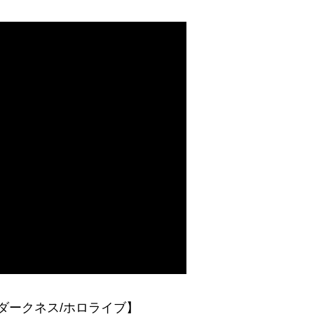
ダークネス/ホロライブ】