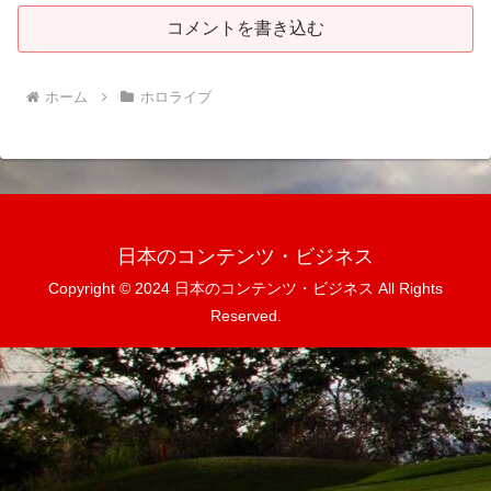
コメントを書き込む
ホーム
ホロライブ
日本のコンテンツ・ビジネス
Copyright © 2024 日本のコンテンツ・ビジネス All Rights
Reserved.