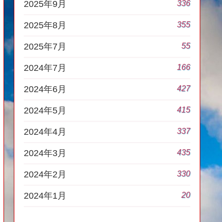
336
2025年9月
355
2025年8月
55
2025年7月
166
2024年7月
427
2024年6月
415
2024年5月
337
2024年4月
435
2024年3月
330
2024年2月
20
2024年1月