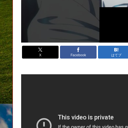
X
Facebook
はてブ