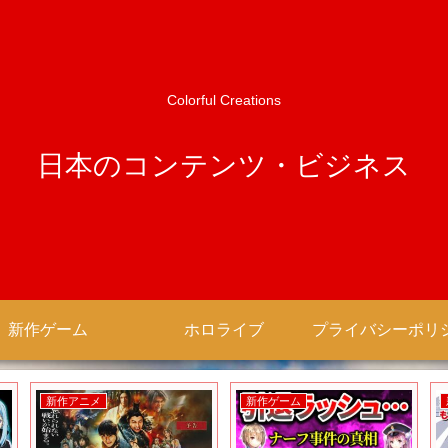
Colorful Creations
日本のコンテンツ・ビジネス
新作ゲーム
ホロライブ
新作アニメ
新作ゲーム