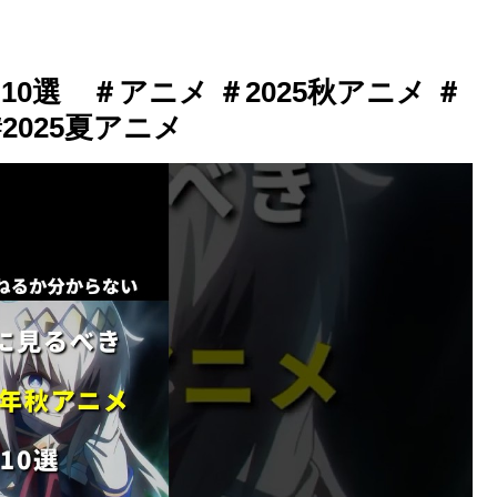
0選 ＃アニメ ＃2025秋アニメ ＃
2025夏アニメ